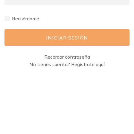
Recuérdame
INICIAR SESIÓN
Recordar contraseña
No tienes cuenta? Regístrate aquí