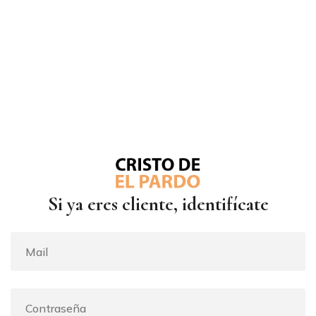
Si ya eres cliente, identifícate