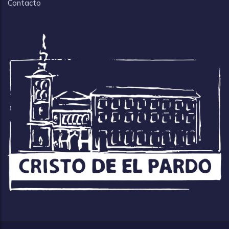
Contacto