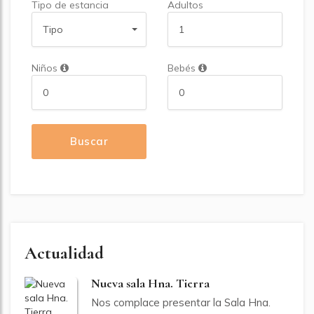
Tipo de estancia
Adultos
Tipo
Niños
Bebés
Buscar
Actualidad
Nueva sala Hna. Tierra
Nos complace presentar la Sala Hna.