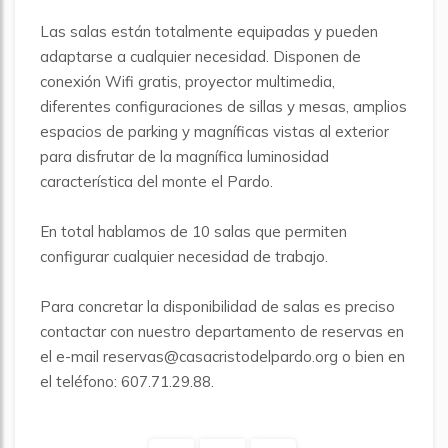
Las salas están totalmente equipadas y pueden
adaptarse a cualquier necesidad. Disponen de
conexión Wifi gratis, proyector multimedia,
diferentes configuraciones de sillas y mesas, amplios
espacios de parking y magníficas vistas al exterior
para disfrutar de la magnífica luminosidad
característica del monte el Pardo.
En total hablamos de 10 salas que permiten
configurar cualquier necesidad de trabajo.
Para concretar la disponibilidad de salas es preciso
contactar con nuestro departamento de reservas en
el e-mail reservas@casacristodelpardo.org o bien en
el teléfono: 607.71.29.88.