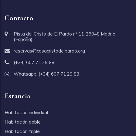
Contacto
Pista del Cristo de El Pardo nº 11, 28048 Madrid
(España)
reservas@casacristodelpardo.org
(+34) 607 71 29 88
Whatsapp:
(+34) 607 71 29 88
Estancia
Habitación individual
Habitación doble
Habitación triple