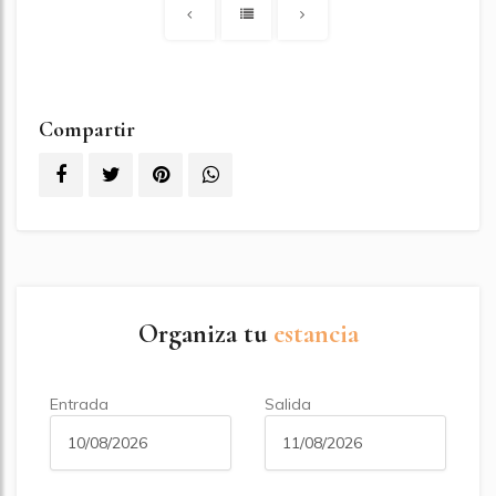
Compartir
Organiza tu
estancia
Entrada
Salida