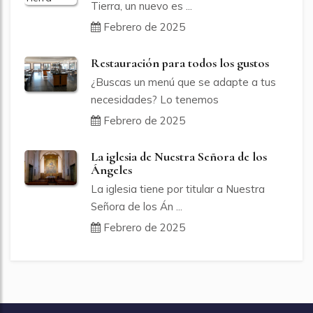
Tierra, un nuevo es ...
Febrero de 2025
Restauración para todos los gustos
¿Buscas un menú que se adapte a tus
necesidades? Lo tenemos
Febrero de 2025
La iglesia de Nuestra Señora de los
Ángeles
La iglesia tiene por titular a Nuestra
Señora de los Án ...
Febrero de 2025