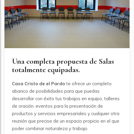
Una completa propuesta de Salas
totalmente equipadas.
Casa Cristo de el Pardo
te ofrece un completo
abanico de posibilidades para que puedas
desarrollar con éxito tus trabajos en equipo, talleres
de oración, eventos para la presentación de
productos y servicios empresariales y cualquier otra
reunión que precise de un espacio propicio en el que
poder combinar naturaleza y trabajo.