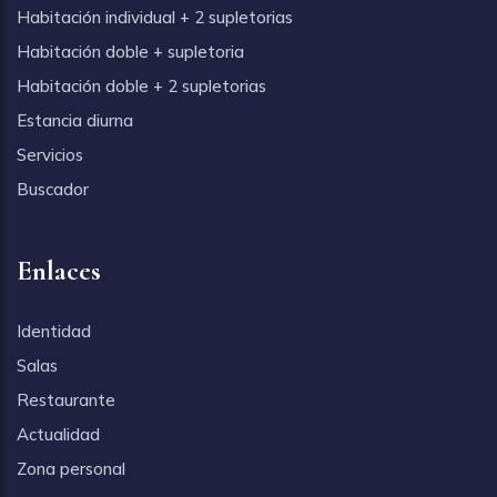
Habitación individual + 2 supletorias
Habitación doble + supletoria
Habitación doble + 2 supletorias
Estancia diurna
Servicios
Buscador
Enlaces
Identidad
Salas
Restaurante
Actualidad
Zona personal