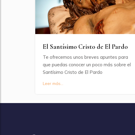
El Santísimo Cristo de El Pardo
Te ofrecemos unos breves apuntes para
que puedas conocer un poco más sobre el
Santísimo Cristo de El Pardo
Leer más...