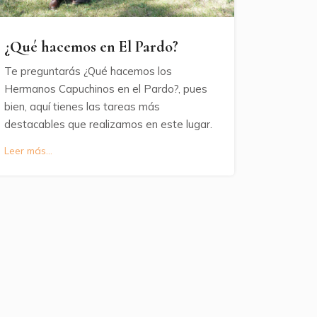
¿Qué hacemos en El Pardo?
Te preguntarás ¿Qué hacemos los
Hermanos Capuchinos en el Pardo?, pues
bien, aquí tienes las tareas más
destacables que realizamos en este lugar.
Leer más...