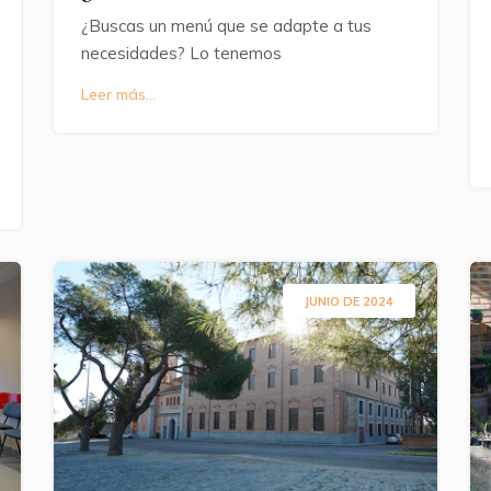
¿Buscas un menú que se adapte a tus
necesidades? Lo tenemos
Leer más...
JUNIO DE 2024