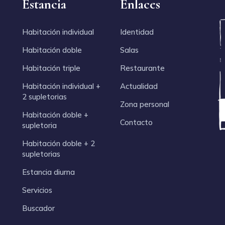
Estancia
Enlaces
Habitación individual
Identidad
Habitación doble
Salas
Habitación triple
Restaurante
Habitación individual +
Actualidad
2 supletorias
Zona personal
Habitación doble +
Contacto
supletoria
Habitación doble + 2
supletorias
Estancia diurna
Servicios
Buscador