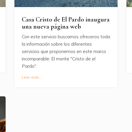
Casa Cristo de El Pardo inaugura
una nueva página web
Con este servicio buscamos ofreceros toda
la información sobre los diferentes
servicios que proponemos en este marco
incomparable: El monte "Cristo de el
Pardo".
Leer más...