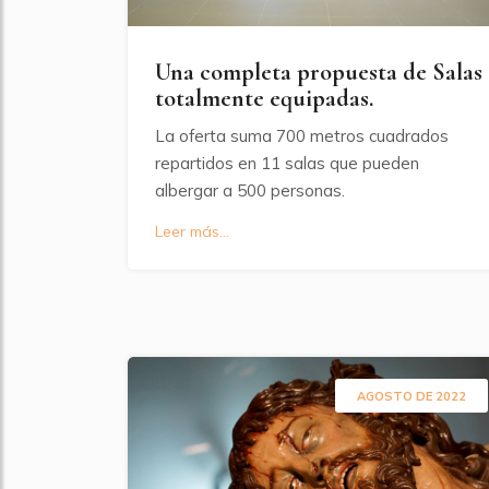
Una completa propuesta de Salas
totalmente equipadas.
La oferta suma 700 metros cuadrados
repartidos en 11 salas que pueden
albergar a 500 personas.
Leer más...
AGOSTO DE 2022