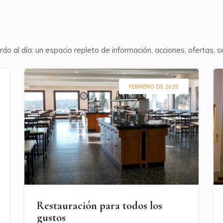
do al día: un espacio repleto de información, acciones, ofertas, s
FEBRERO DE 2025
Restauración para todos los
gustos