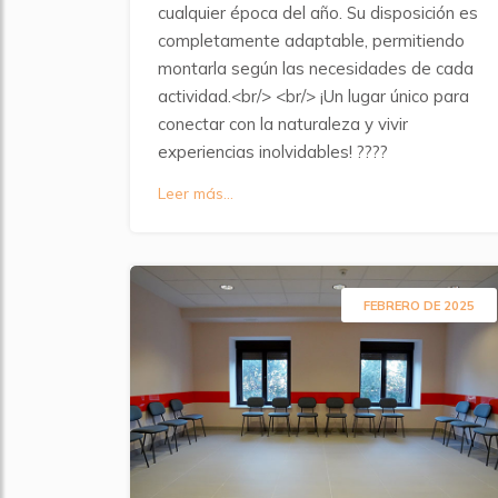
cualquier época del año. Su disposición es
completamente adaptable, permitiendo
montarla según las necesidades de cada
actividad.<br/> <br/> ¡Un lugar único para
conectar con la naturaleza y vivir
experiencias inolvidables! ????
Leer más...
FEBRERO DE 2025