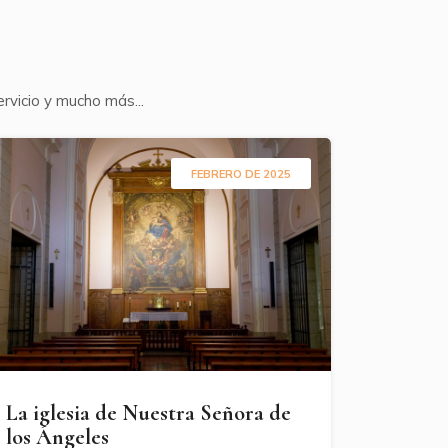
ervicio y mucho más...
FEBRERO DE 2025
La iglesia de Nuestra Señora de
los Ángeles