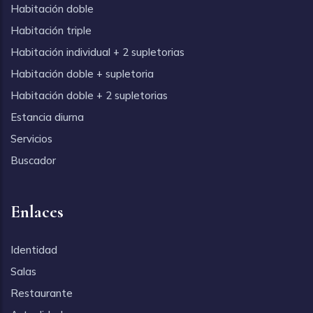
Habitación doble
Habitación triple
Habitación individual + 2 supletorias
Habitación doble + supletoria
Habitación doble + 2 supletorias
Estancia diurna
Servicios
Buscador
Enlaces
Identidad
Salas
Restaurante