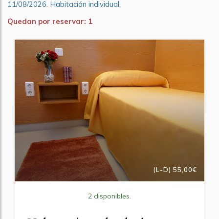
11/08/2026. Habitación individual.
Quedan por reservar: 1
(L-D) 55,00€
2 disponibles.