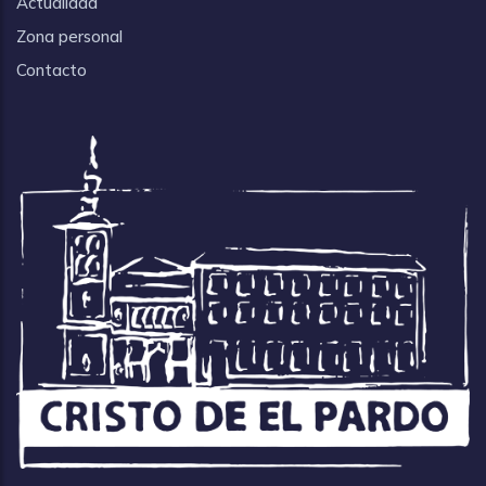
Actualidad
Zona personal
Contacto