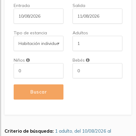
Entrada
Salida
Tipo de estancia
Adultos
Habitación individual
Niños
Bebés
Buscar
Criterio de búsqueda:
1 adulto, del 10/08/2026 al