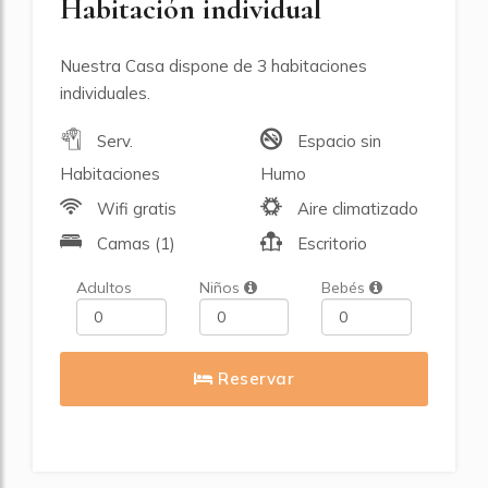
Habitación individual
Nuestra Casa dispone de 3 habitaciones
individuales.
Serv.
Espacio sin
Habitaciones
Humo
Wifi gratis
Aire climatizado
Camas (1)
Escritorio
Adultos
Niños
Bebés
Reservar