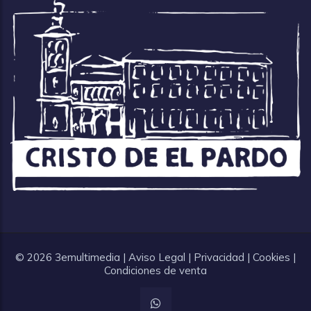
© 2026
3emultimedia
|
Aviso Legal
|
Privacidad
|
Cookies
|
Condiciones de venta