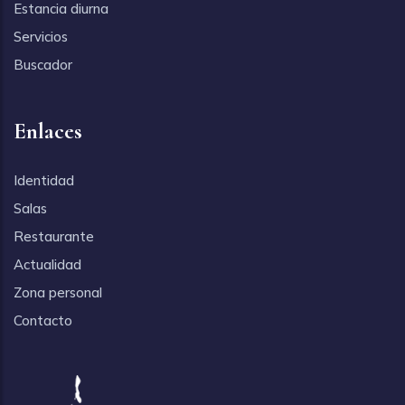
Estancia diurna
Servicios
Buscador
Enlaces
Identidad
Salas
Restaurante
Actualidad
Zona personal
Contacto