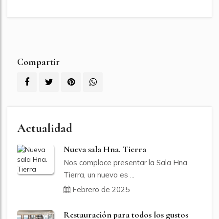
Compartir
Actualidad
Nueva sala Hna. Tierra
Nos complace presentar la Sala Hna.
Tierra, un nuevo es ...
Febrero de 2025
Restauración para todos los gustos