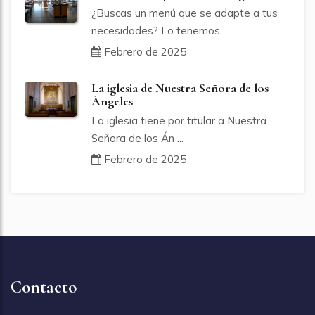
¿Buscas un menú que se adapte a tus
necesidades? Lo tenemos
Febrero de 2025
La iglesia de Nuestra Señora de los
Ángeles
La iglesia tiene por titular a Nuestra
Señora de los Án ...
Febrero de 2025
Contacto