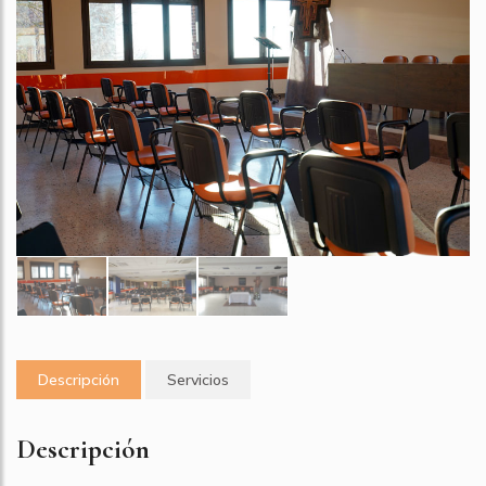
Descripción
Servicios
Descripción