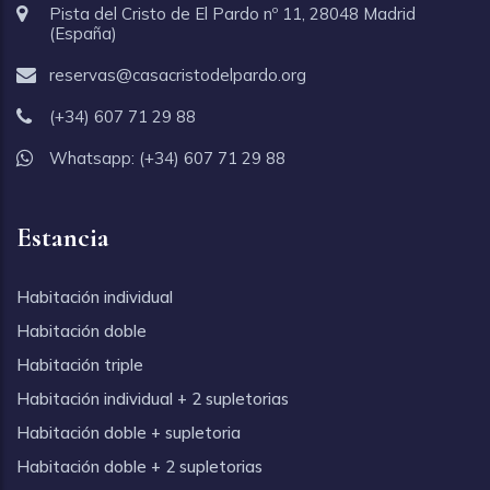
Pista del Cristo de El Pardo nº 11, 28048 Madrid
(España)
reservas@casacristodelpardo.org
(+34) 607 71 29 88
Whatsapp:
(+34) 607 71 29 88
Estancia
Habitación individual
Habitación doble
Habitación triple
Habitación individual + 2 supletorias
Habitación doble + supletoria
Habitación doble + 2 supletorias