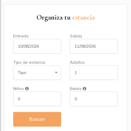
Organiza tu
estancia
Entrada
Salida
Tipo de estancia
Adultos
Tipo
Niños
Bebés
Buscar