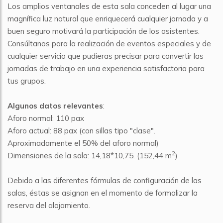
Los amplios ventanales de esta sala conceden al lugar una
magnífica luz natural que enriquecerá cualquier jornada y a
buen seguro motivará la participación de los asistentes.
Consúltanos para la realización de eventos especiales y de
cualquier servicio que pudieras precisar para convertir las
jornadas de trabajo en una experiencia satisfactoria para
tus grupos.
Algunos datos relevantes
:
Aforo normal: 110 pax
Aforo actual: 88 pax (con sillas tipo "clase".
Aproximadamente el 50% del aforo normal)
2
Dimensiones de la sala: 14,18*10,75. (152,44 m
)
Debido a las diferentes fórmulas de configuración de las
salas, éstas se asignan en el momento de formalizar la
reserva del alojamiento.