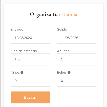
Organiza tu
estancia
Entrada
Salida
Tipo de estancia
Adultos
Tipo
Niños
Bebés
Buscar