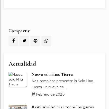
Compartir
Actualidad
Nueva sala Hna. Tierra
Nos complace presentar la Sala Hna.
Tierra, un nuevo es ...
Febrero de 2025
Restauración para todos los gustos