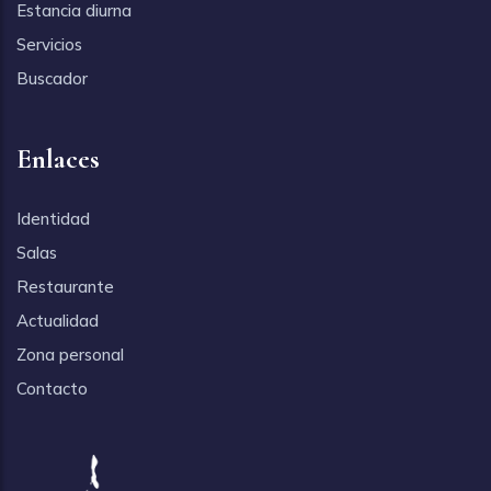
Estancia diurna
Servicios
Buscador
Enlaces
Identidad
Salas
Restaurante
Actualidad
Zona personal
Contacto