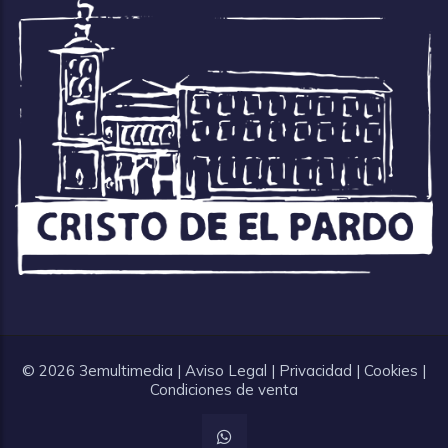
© 2026
3emultimedia
|
Aviso Legal
|
Privacidad
|
Cookies
|
Condiciones de venta