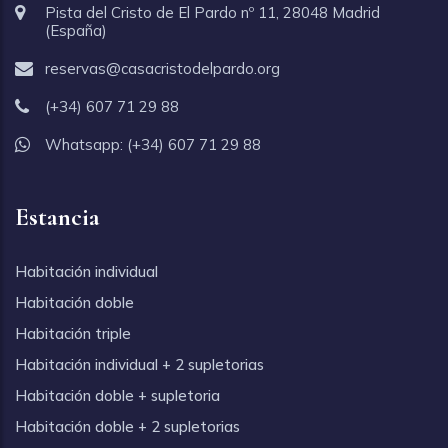
Pista del Cristo de El Pardo nº 11, 28048 Madrid
(España)
reservas@casacristodelpardo.org
(+34) 607 71 29 88
Whatsapp:
(+34) 607 71 29 88
Estancia
Habitación individual
Habitación doble
Habitación triple
Habitación individual + 2 supletorias
Habitación doble + supletoria
Habitación doble + 2 supletorias