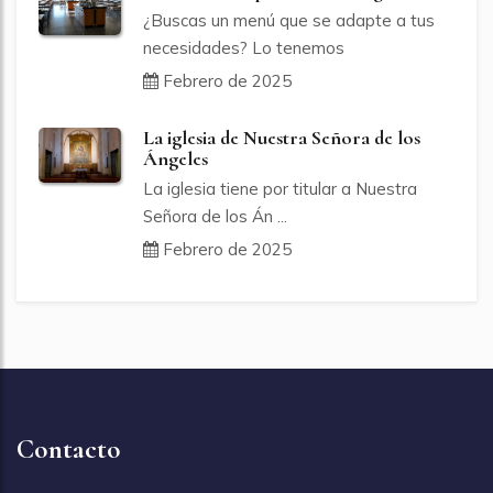
¿Buscas un menú que se adapte a tus
necesidades? Lo tenemos
Febrero de 2025
La iglesia de Nuestra Señora de los
Ángeles
La iglesia tiene por titular a Nuestra
Señora de los Án ...
Febrero de 2025
Contacto