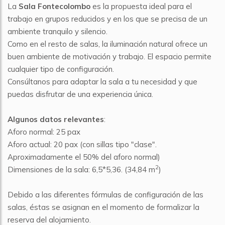
La
Sala Fontecolombo
es la propuesta ideal para el
trabajo en grupos reducidos y en los que se precisa de un
ambiente tranquilo y silencio.
Como en el resto de salas, la iluminación natural ofrece un
buen ambiente de motivación y trabajo. El espacio permite
cualquier tipo de configuración.
Consúltanos para adaptar la sala a tu necesidad y que
puedas disfrutar de una experiencia única.
Algunos datos relevantes
:
Aforo normal: 25 pax
Aforo actual: 20 pax (con sillas tipo "clase".
Aproximadamente el 50% del aforo normal)
2
Dimensiones de la sala: 6,5*5,36. (34,84 m
)
Debido a las diferentes fórmulas de configuración de las
salas, éstas se asignan en el momento de formalizar la
reserva del alojamiento.