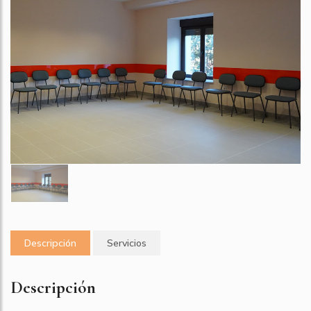
Descripción
Servicios
Descripción